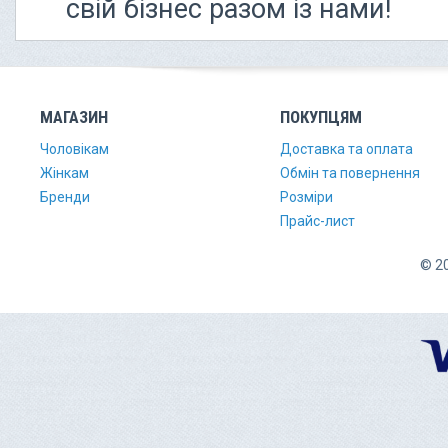
свій бізнес разом із нами!
МАГАЗИН
ПОКУПЦЯМ
Чоловікам
Доставка та оплата
Жінкам
Обмін та повернення
Бренди
Розміри
Прайс-лист
© 20