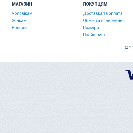
МАГАЗИН
ПОКУПЦЯМ
Чоловікам
Доставка та оплата
Жінкам
Обмін та повернення
Бренди
Розміри
Прайс-лист
© 20