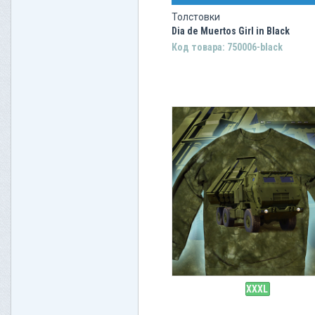
Толстовки
Dia de Muertos Girl in Black
Код товара: 750006-black
XXXL