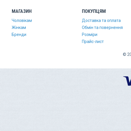
МАГАЗИН
ПОКУПЦЯМ
Чоловікам
Доставка та оплата
Жінкам
Обмін та повернення
Бренди
Розміри
Прайс-лист
© 20