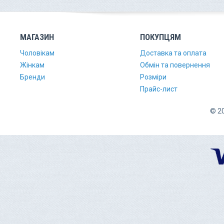
МАГАЗИН
ПОКУПЦЯМ
Чоловікам
Доставка та оплата
Жінкам
Обмін та повернення
Бренди
Розміри
Прайс-лист
© 20