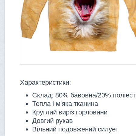
Характеристики:
Склад: 80% бавовна/20% поліес
Тепла і м'яка тканина
Круглий виріз горловини
Довгий рукав
Вільний подовжений силует