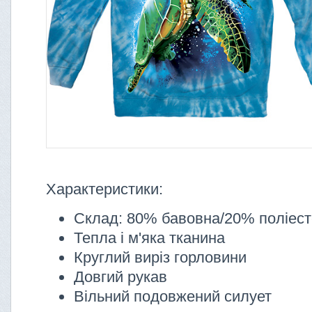
Характеристики:
Склад: 80% бавовна/20% поліес
Тепла і м'яка тканина
Круглий виріз горловини
Довгий рукав
Вільний подовжений силует