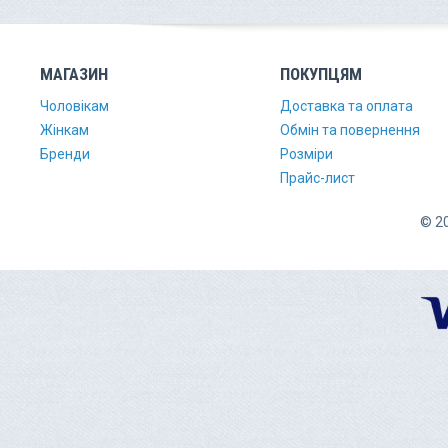
МАГАЗИН
ПОКУПЦЯМ
Чоловікам
Доставка та оплата
Жінкам
Обмін та повернення
Бренди
Розміри
Прайс-лист
© 20