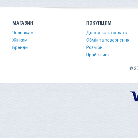
МАГАЗИН
ПОКУПЦЯМ
Чоловікам
Доставка та оплата
Жінкам
Обмін та повернення
Бренди
Розміри
Прайс-лист
© 20