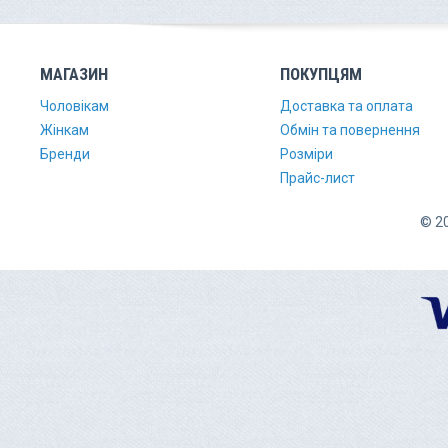
МАГАЗИН
ПОКУПЦЯМ
Чоловікам
Доставка та оплата
Жінкам
Обмін та повернення
Бренди
Розміри
Прайс-лист
© 20