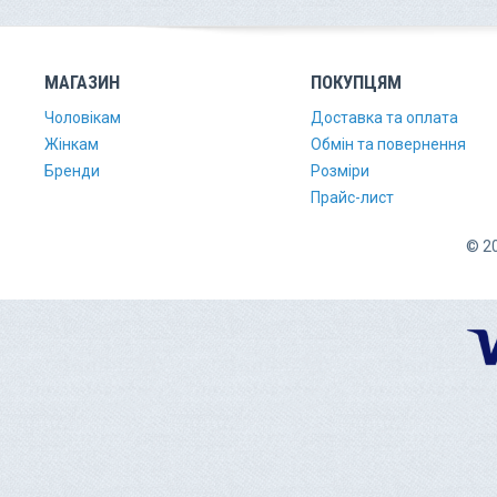
МАГАЗИН
ПОКУПЦЯМ
Чоловікам
Доставка та оплата
Жінкам
Обмін та повернення
Бренди
Розміри
Прайс-лист
© 20