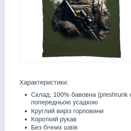
Характеристики:
Склад: 100% бавовна (preshrunk c
попередньою усадкою
Круглий виріз горловини
Короткий рукав
Без бічних швів