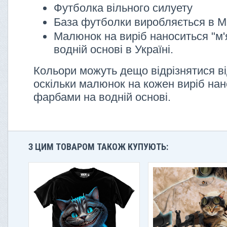
Футболка вільного силуету
База футболки виробляється в М
Малюнок на виріб наноситься "м'
водній основі в Україні.
Кольори можуть дещо відрізнятися ві
оскільки малюнок на кожен виріб нан
фарбами на водній основі.
З ЦИМ ТОВАРОМ ТАКОЖ КУПУЮТЬ: