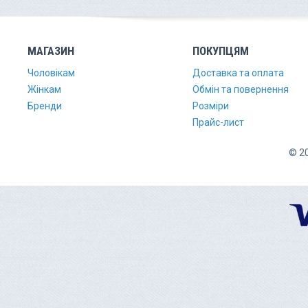
МАГАЗИН
ПОКУПЦЯМ
Чоловікам
Доставка та оплата
Жінкам
Обмін та повернення
Бренди
Розміри
Прайс-лист
© 20