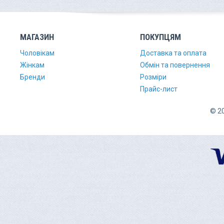
МАГАЗИН
ПОКУПЦЯМ
Чоловікам
Доставка та оплата
Жінкам
Обмін та повернення
Бренди
Розміри
Прайс-лист
© 20