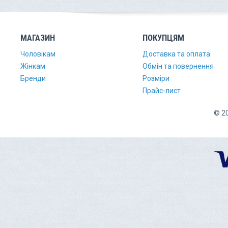
МАГАЗИН
ПОКУПЦЯМ
Чоловікам
Доставка та оплата
Жінкам
Обмін та повернення
Бренди
Розміри
Прайс-лист
© 20