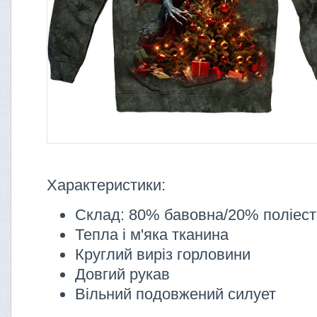
Характеристики:
Склад: 80% бавовна/20% поліес
Тепла і м'яка тканина
Круглий виріз горловини
Довгий рукав
Вільний подовжений силует