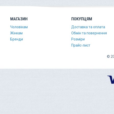
МАГАЗИН
ПОКУПЦЯМ
Чоловікам
Доставка та оплата
Жінкам
Обмін та повернення
Бренди
Розміри
Прайс-лист
© 20