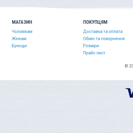
МАГАЗИН
ПОКУПЦЯМ
Чоловікам
Доставка та оплата
Жінкам
Обмін та повернення
Бренди
Розміри
Прайс-лист
© 20