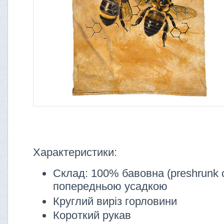
Характеристики:
Склад: 100% бавовна (preshrunk c
попередньою усадкою
Круглий виріз горловини
Короткий рукав