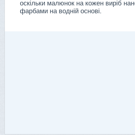
оскільки малюнок на кожен виріб нан
фарбами на водній основі.