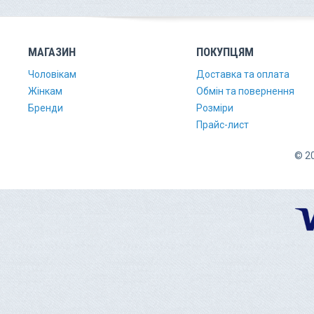
МАГАЗИН
ПОКУПЦЯМ
Чоловікам
Доставка та оплата
Жінкам
Обмін та повернення
Бренди
Розміри
Прайс-лист
© 20