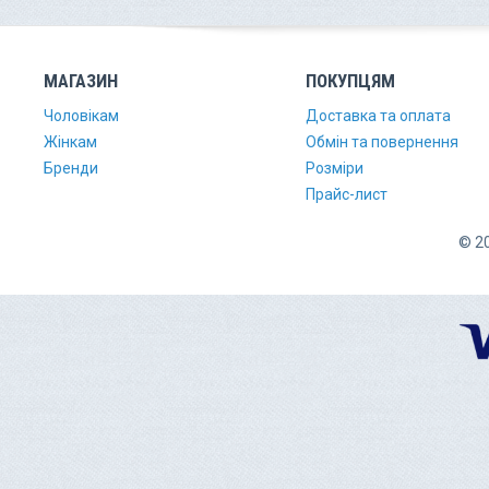
МАГАЗИН
ПОКУПЦЯМ
Чоловікам
Доставка та оплата
Жінкам
Обмін та повернення
Бренди
Розміри
Прайс-лист
© 20