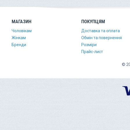
МАГАЗИН
ПОКУПЦЯМ
Чоловікам
Доставка та оплата
Жінкам
Обмін та повернення
Бренди
Розміри
Прайс-лист
© 20