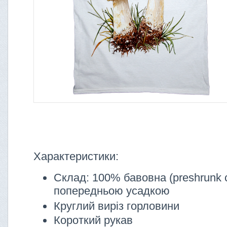
Характеристики:
Склад: 100% бавовна (preshrunk c
попередньою усадкою
Круглий виріз горловини
Короткий рукав