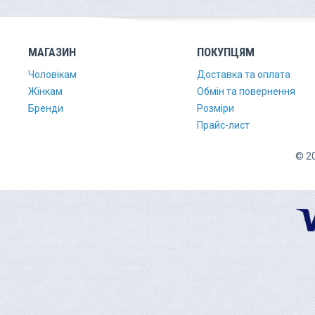
МАГАЗИН
ПОКУПЦЯМ
Чоловікам
Доставка та оплата
Жінкам
Обмін та повернення
Бренди
Розміри
Прайс-лист
© 20