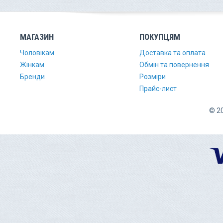
МАГАЗИН
ПОКУПЦЯМ
Чоловікам
Доставка та оплата
Жінкам
Обмін та повернення
Бренди
Розміри
Прайс-лист
© 20