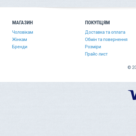
МАГАЗИН
ПОКУПЦЯМ
Чоловікам
Доставка та оплата
Жінкам
Обмін та повернення
Бренди
Розміри
Прайс-лист
© 20