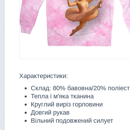
Характеристики:
Склад: 80% бавовна/20% поліес
Тепла і м'яка тканина
Круглий виріз горловини
Довгий рукав
Вільний подовжений силует