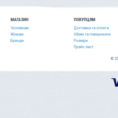
МАГАЗИН
ПОКУПЦЯМ
Чоловікам
Доставка та оплата
Жінкам
Обмін та повернення
Бренди
Розміри
Прайс-лист
© 20