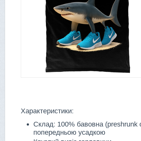
Характеристики:
Склад: 100% бавовна (preshrunk c
попередньою усадкою