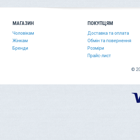
МАГАЗИН
ПОКУПЦЯМ
Чоловікам
Доставка та оплата
Жінкам
Обмін та повернення
Бренди
Розміри
Прайс-лист
© 20