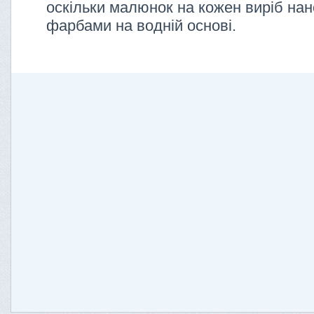
оскільки малюнок на кожен виріб нан
фарбами на водній основі.