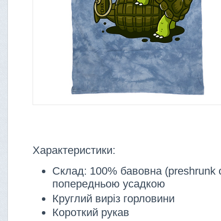
Характеристики:
Склад: 100% бавовна (preshrunk c
попередньою усадкою
Круглий виріз горловини
Короткий рукав