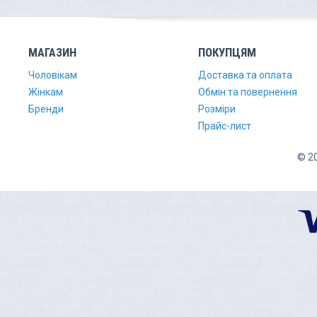
МАГАЗИН
ПОКУПЦЯМ
Чоловікам
Доставка та оплата
Жінкам
Обмін та повернення
Бренди
Розміри
Прайс-лист
© 20