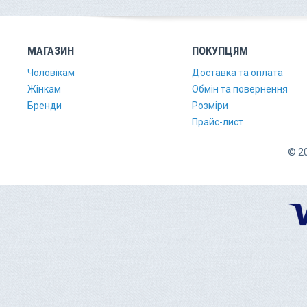
МАГАЗИН
ПОКУПЦЯМ
Чоловікам
Доставка та оплата
Жінкам
Обмін та повернення
Бренди
Розміри
Прайс-лист
© 20