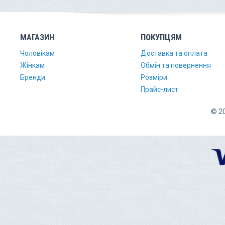
МАГАЗИН
ПОКУПЦЯМ
Чоловікам
Доставка та оплата
Жінкам
Обмін та повернення
Бренди
Розміри
Прайс-лист
© 20