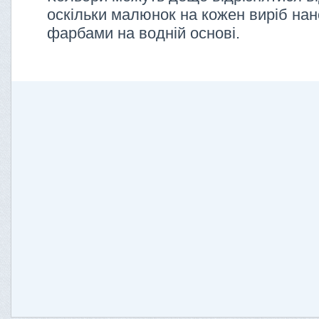
оскільки малюнок на кожен виріб нан
фарбами на водній основі.