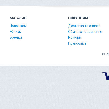
МАГАЗИН
ПОКУПЦЯМ
Чоловікам
Доставка та оплата
Жінкам
Обмін та повернення
Бренди
Розміри
Прайс-лист
© 20