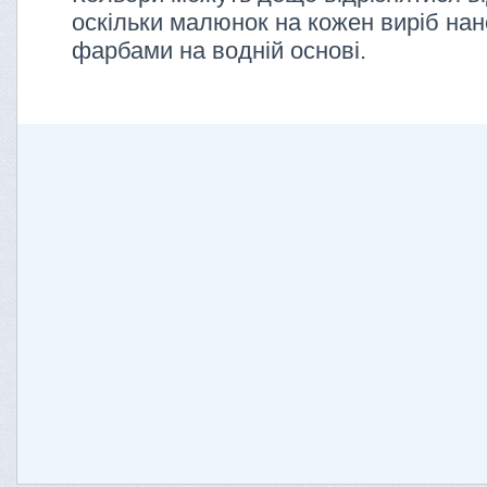
оскільки малюнок на кожен виріб нан
фарбами на водній основі.