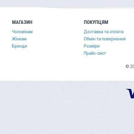
МАГАЗИН
ПОКУПЦЯМ
Чоловікам
Доставка та оплата
Жінкам
Обмін та повернення
Бренди
Розміри
Прайс-лист
© 20