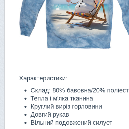
Характеристики:
Склад: 80% бавовна/20% поліес
Тепла і м'яка тканина
Круглий виріз горловини
Довгий рукав
Вільний подовжений силует