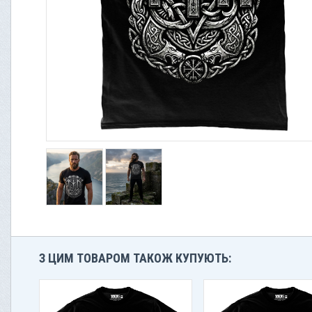
З ЦИМ ТОВАРОМ ТАКОЖ КУПУЮТЬ: