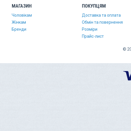
МАГАЗИН
ПОКУПЦЯМ
Чоловікам
Доставка та оплата
Жінкам
Обмін та повернення
Бренди
Розміри
Прайс-лист
© 20