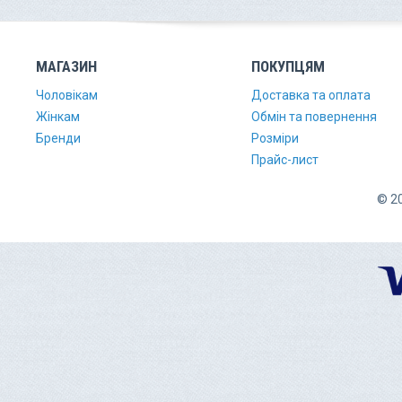
МАГАЗИН
ПОКУПЦЯМ
Чоловікам
Доставка та оплата
Жінкам
Обмін та повернення
Бренди
Розміри
Прайс-лист
© 20