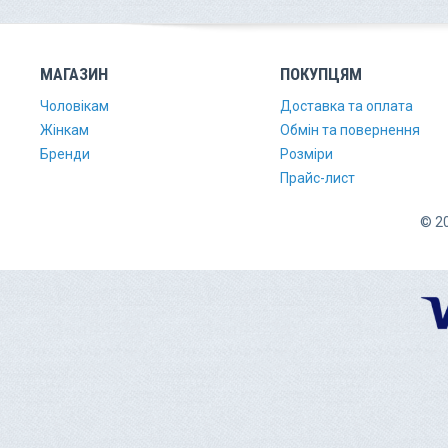
МАГАЗИН
ПОКУПЦЯМ
Чоловікам
Доставка та оплата
Жінкам
Обмін та повернення
Бренди
Розміри
Прайс-лист
© 20