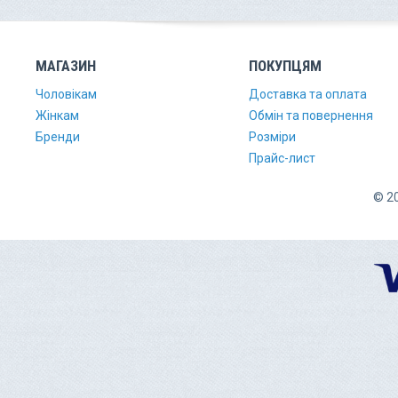
МАГАЗИН
ПОКУПЦЯМ
Чоловікам
Доставка та оплата
Жінкам
Обмін та повернення
Бренди
Розміри
Прайс-лист
© 20