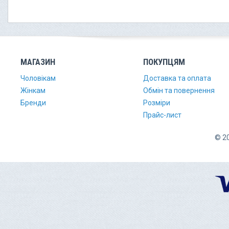
МАГАЗИН
ПОКУПЦЯМ
Чоловікам
Доставка та оплата
Жінкам
Обмін та повернення
Бренди
Розміри
Прайс-лист
© 20