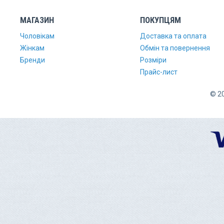
МАГАЗИН
ПОКУПЦЯМ
Чоловікам
Доставка та оплата
Жінкам
Обмін та повернення
Бренди
Розміри
Прайс-лист
© 20