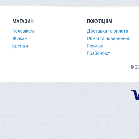
МАГАЗИН
ПОКУПЦЯМ
Чоловікам
Доставка та оплата
Жінкам
Обмін та повернення
Бренди
Розміри
Прайс-лист
© 20