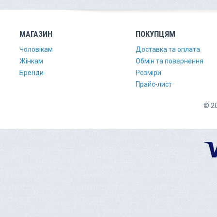
МАГАЗИН
ПОКУПЦЯМ
Чоловікам
Доставка та оплата
Жінкам
Обмін та повернення
Бренди
Розміри
Прайс-лист
© 20