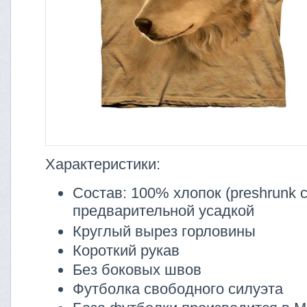
Характеристики:
Состав: 100% хлопок (preshrunk co
предварительной усадкой
Круглый вырез горловины
Короткий рукав
Без боковых швов
Футболка свободного силуэта