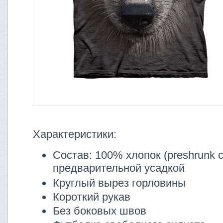
Характеристики:
Состав: 100% хлопок (preshrunk co
предварительной усадкой
Круглый вырез горловины
Короткий рукав
Без боковых швов