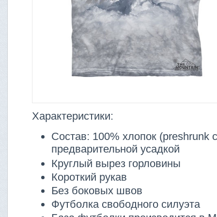
Характеристики:
Состав: 100% хлопок (preshrunk co
предварительной усадкой
Круглый вырез горловины
Короткий рукав
Без боковых швов
Футболка свободного силуэта