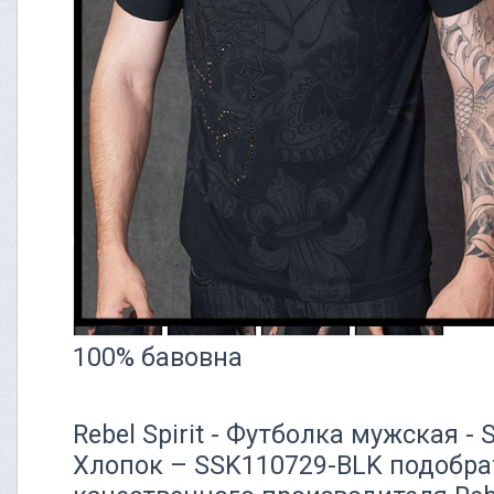
100% бавовна
Rebel Spirit - Футболка мужская -
Хлопок – SSK110729-BLK подобрат