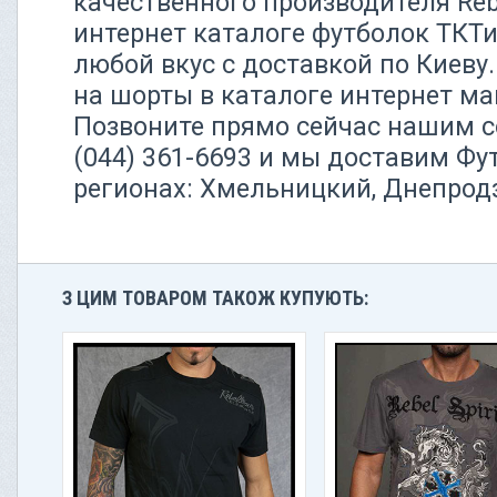
качественного производителя Rebe
интернет каталоге футболок ТКТ
любой вкус с доставкой по Киев
на шорты в каталоге интернет м
Позвоните прямо сейчас нашим с
(044) 361-6693 и мы доставим Фу
регионах: Хмельницкий, Днепрод
З ЦИМ ТОВАРОМ ТАКОЖ КУПУЮТЬ: