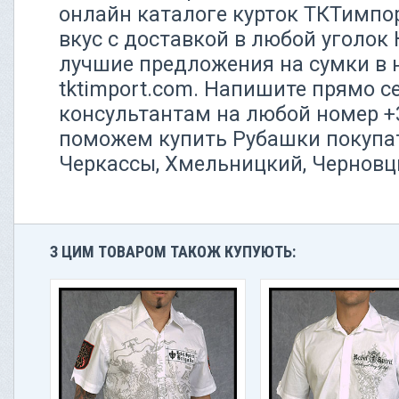
онлайн каталоге курток ТКТимпо
вкус с доставкой в любой уголок
лучшие предложения на сумки в 
tktimport.com. Напишите прямо 
консультантам на любой номер +3
поможем купить Рубашки покупат
Черкассы, Хмельницкий, Чернов
З ЦИМ ТОВАРОМ ТАКОЖ КУПУЮТЬ: