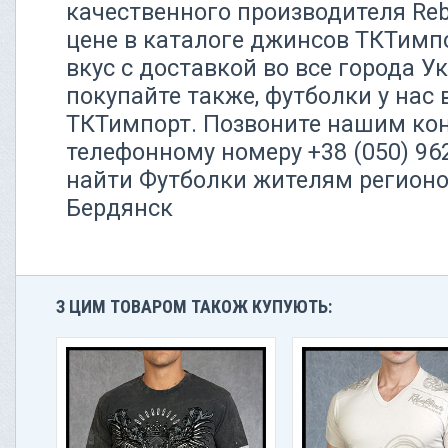
качественного производителя Rebe
цене в каталоге джинсов ТКТимп
вкус с доставкой во все города У
покупайте также, футболки у нас
ТКТимпорт. Позвоните нашим ко
телефонному номеру +38 (050) 9
найти Футболки жителям регионо
Бердянск
З ЦИМ ТОВАРОМ ТАКОЖ КУПУЮТЬ: