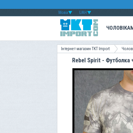
Мова
UAH
ЧОЛОВІКА
Інтернет магазин TKT Import
Чолов
Rebel Spirit - Футболка