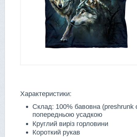
Характеристики:
Склад: 100% бавовна (preshrunk c
попередньою усадкою
Круглий виріз горловини
Короткий рукав