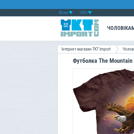
Мова
UAH
ЧОЛОВІКА
Інтернет магазин TKT Import
Чолов
Футболка The Mountain 